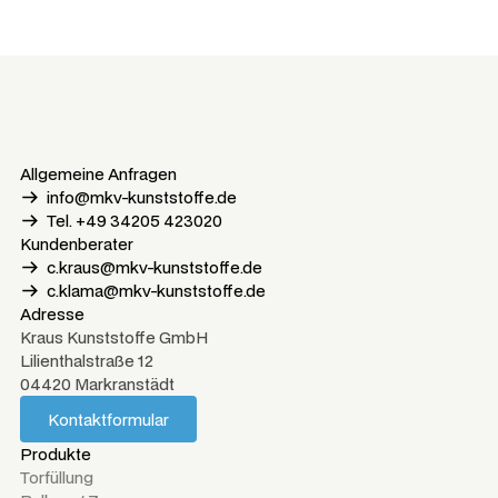
Allgemeine Anfragen
info@mkv-kunststoffe.de
Tel. +49 34205 423020
Kundenberater
c.kraus@mkv-kunststoffe.de
c.klama@mkv-kunststoffe.de
Adresse
Kraus Kunststoffe GmbH
Lilienthalstraße 12
04420 Markranstädt
Kontaktformular
Kontaktformular
Produkte
Torfüllung